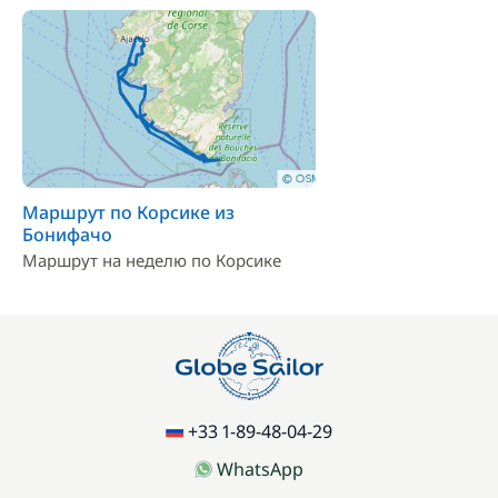
Маршрут по Корсике из
Бонифачо
Маршрут на неделю по Корсике
+33 1-89-48-04-29
WhatsApp