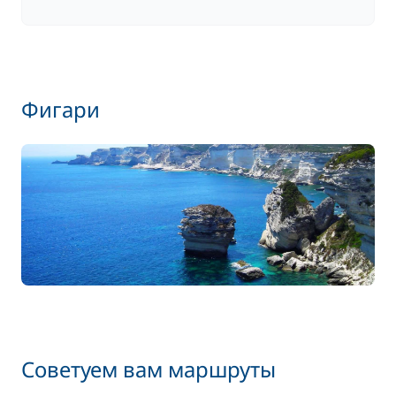
Фигари
Советуем вам маршруты