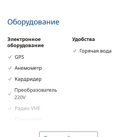
Оборудование
Электронное
Удобства
оборудование
Горячая вода
GPS
Анемометр
Кардридер
Преобразователь
220V
Радио VHF
Спидометр
Эхолот