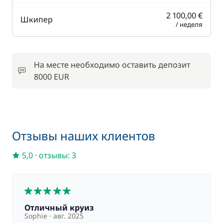
2 100,00 €
Шкипер
/ неделя
На месте необходимо оставить депозит
8000 EUR
Отзывы наших клиентов
5,0
·
отзывы: 3
5
Отличный круиз
Sophie
авг. 2025