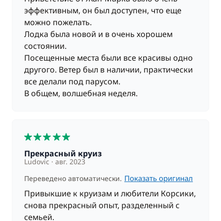
эффективным, он был доступен, что еще
можно пожелать.
Лодка была новой и в очень хорошем
состоянии.
Посещенные места были все красивы одно
другого. Ветер был в наличии, практически
все делали под парусом.
В общем, волшебная неделя.
5
Прекрасный круиз
Ludovic
авг. 2023
Показать оригинал
Переведено автоматически.
Привыкшие к круизам и любители Корсики,
снова прекрасный опыт, разделенный с
семьей.