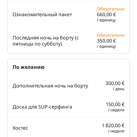
Обязательно
Ознакомительный пакет
660,00 €
/ единицу
Обязательно
Последняя ночь на борту (с
350,00 €
пятницы по субботу)
/ единицу
По желанию
300,00 €
Дополнительная ночь на борту
/ день
150,00 €
Доска для SUP-серфинга
/ неделя
1 820,00 €
Хостес
/ неделя