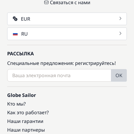
Связаться с нами
EUR
RU
РАССЫЛКА
Специальные предложения: регистрируйтесь!
OK
Globe Sailor
Кто мы?
Как это работает?
Наши гарантии
Наши партнеры