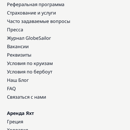
Реферальная программа
Страхование и услуги
Часто задаваемые вопросы
Пресса
Журнал GlobeSailor
Вакансии
Реквизиты
Условия по круизам
Условия по бербоут
Наш Блог
FAQ
Связаться с нами
Аренда Яхт
Греция