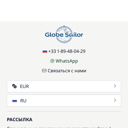
+33 1-89-48-04-29
WhatsApp
Связаться с нами
EUR
RU
РАССЫЛКА