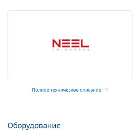
Полное техническое описание
Оборудование