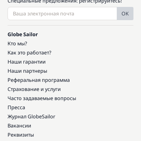
Специальные предложения: регистрируйтесь!
OK
Globe Sailor
Кто мы?
Как это работает?
Наши гарантии
Наши партнеры
Реферальная программа
Страхование и услуги
Часто задаваемые вопросы
Пресса
Журнал GlobeSailor
Вакансии
Реквизиты