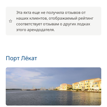
Эта яхта еще не получила отзывов от
наших клиентов, отображаемый рейтинг
соответствует отзывам о других лодках
этого арендодателя.
Порт Лёкат