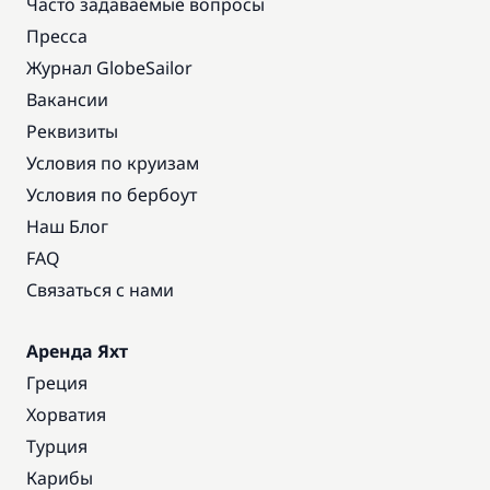
Часто задаваемые вопросы
Пресса
Журнал GlobeSailor
Вакансии
Реквизиты
Условия по круизам
Условия по бербоут
Наш Блог
FAQ
Связаться с нами
Аренда Яхт
Греция
Хорватия
Турция
Карибы