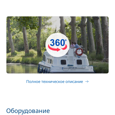
Полное техническое описание
Оборудование