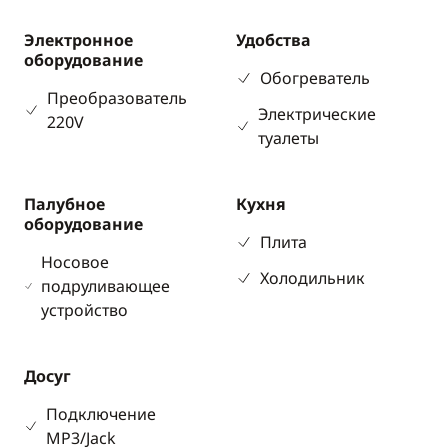
Электронное
Удобства
оборудование
Обогреватель
Преобразователь
Электрические
220V
туалеты
Палубное
Кухня
оборудование
Плита
Носовое
Холодильник
подруливающее
устройство
Досуг
Подключение
MP3/Jack