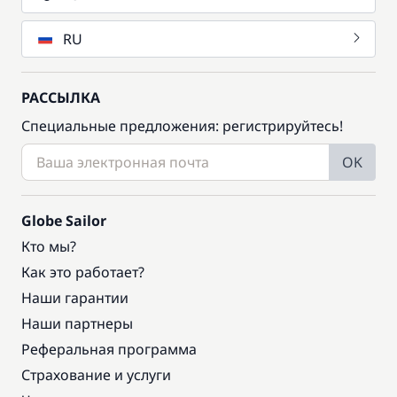
RU
РАССЫЛКА
Специальные предложения: регистрируйтесь!
OK
Globe Sailor
Кто мы?
Как это работает?
Наши гарантии
Наши партнеры
Реферальная программа
Страхование и услуги