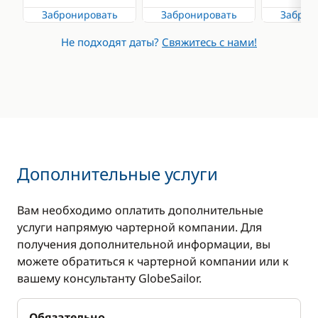
Забронировать
Забронировать
Заброн
Не подходят даты?
Свяжитесь с нами!
Дополнительные услуги
Вам необходимо оплатить дополнительные
услуги напрямую чартерной компании. Для
получения дополнительной информации, вы
можете обратиться к чартерной компании или к
вашему консультанту GlobeSailor.
Обязательно