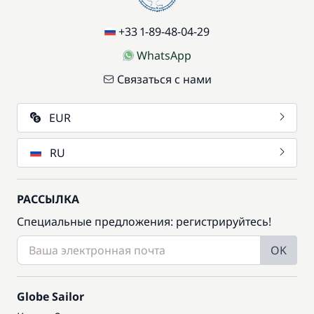
Экологичные средства гигиены
15,00 €
+33 1-89-48-04-29
WhatsApp
Связаться с нами
EUR
RU
РАССЫЛКА
Специальные предложения: регистрируйтесь!
OK
Globe Sailor