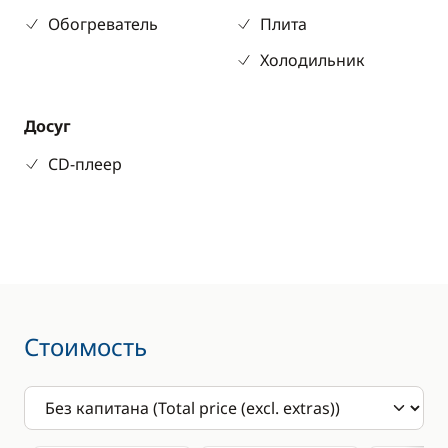
Обогреватель
Плита
Холодильник
Досуг
CD-плеер
Стоимость