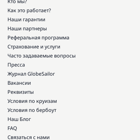
Кто мы?
Как это работает?
Наши гарантии
Наши партнеры
Реферальная программа
Страхование и услуги
Часто задаваемые вопросы
Пресса
Журнал GlobeSailor
Вакансии
Реквизиты
Условия по круизам
Условия по бербоут
Наш Блог
FAQ
Связаться с нами