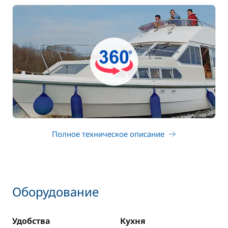
Полное техническое описание
Оборудование
Удобства
Кухня