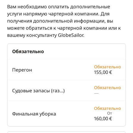
Вам необходимо оплатить дополнительные
услуги напрямую чартерной компании. Для
получения дополнительной информации, вы
можете обратиться к чартерной компании или к
вашему консультанту GlobeSailor.
Обязательно
Обязательно
Перегон
155,00 €
Обязательно
Судовые запасы (газ...)
—
Обязательно
Финальная уборка
От
160,00 €