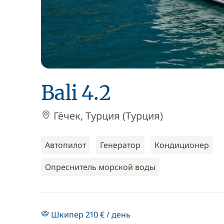
Bali 4.2
Гёчек, Турция (Турция)
Автопилот
Генератор
Кондиционер
Опреснитель морской воды
Шкипер 210 € / день