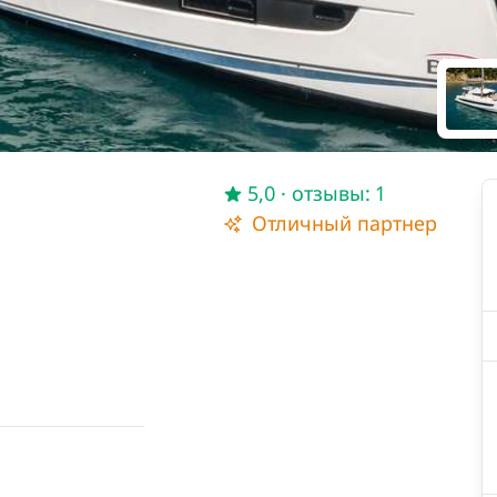
5,0
· отзывы: 1
Отличный партнер