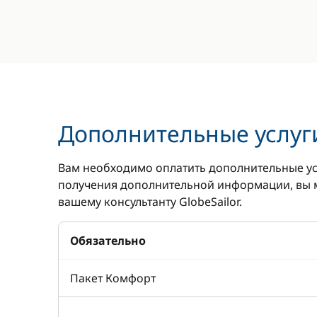
Дополнительные услуг
Вам необходимо оплатить дополнительные ус
получения дополнительной информации, вы м
вашему консультанту GlobeSailor.
Обязательно
Пакет Комфорт