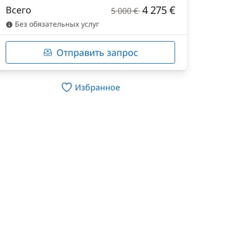
4 275 €
Всего
5 000 €
Без обязательных услуг
Отправить запрос
Избранное