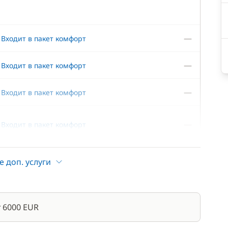
—
Входит в пакет комфорт
—
Входит в пакет комфорт
—
Входит в пакет комфорт
—
Входит в пакет комфорт
—
Входит в пакет комфорт
е доп. услуги
—
Входит в пакет комфорт
 6000 EUR