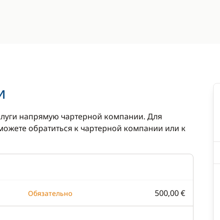
и
луги напрямую чартерной компании. Для
ожете обратиться к чартерной компании или к
500,00 €
Обязательно