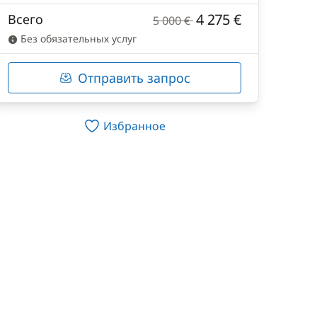
4 275 €
Всего
5 000 €
Без обязательных услуг
Отправить запрос
Избранное