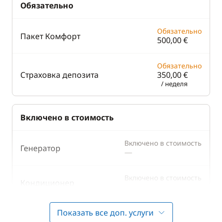
Обязательно
Обязательно
Пакет Комфорт
500,00 €
Обязательно
Страховка депозита
350,00 €
/ неделя
Включено в стоимость
Включено в стоимость
Генератор
—
Включено в стоимость
Кондиционер
—
Показать все доп. услуги
Включено в стоимость
НДС
—