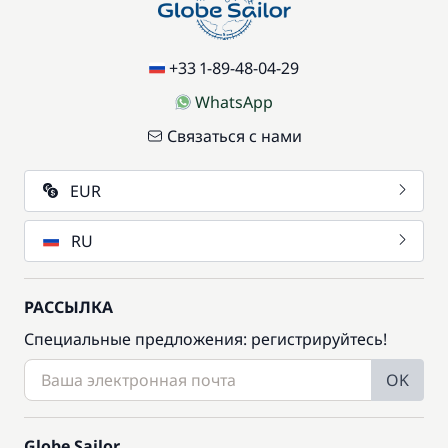
+33 1-89-48-04-29
WhatsApp
Связаться с нами
EUR
RU
РАССЫЛКА
Специальные предложения: регистрируйтесь!
OK
Globe Sailor