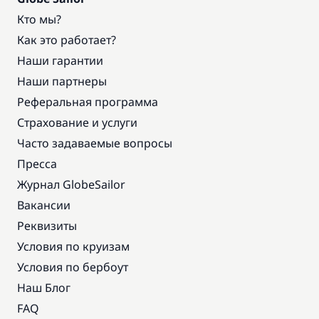
Кто мы?
Как это работает?
Наши гарантии
Наши партнеры
Реферальная программа
Страхование и услуги
Часто задаваемые вопросы
Пресса
Журнал GlobeSailor
Вакансии
Реквизиты
Условия по круизам
Условия по бербоут
Наш Блог
FAQ