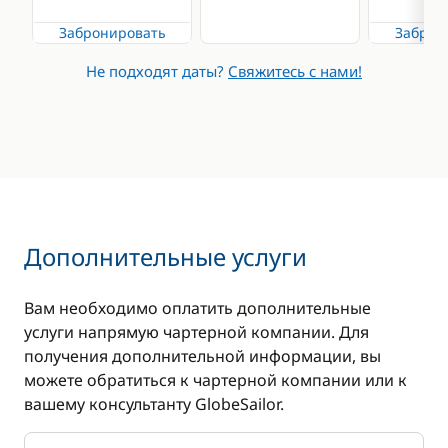
Подключение
Забронировать
Заброн
MP3/Jack
Не подходят даты?
Свяжитесь с нами!
Дополнительные услуги
Вам необходимо оплатить дополнительные
услуги напрямую чартерной компании. Для
получения дополнительной информации, вы
можете обратиться к чартерной компании или к
вашему консультанту GlobeSailor.