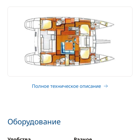
Полное техническое описание
Оборудование
Удобства
Разное