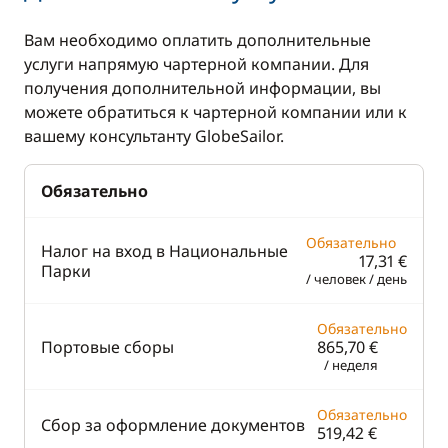
Вам необходимо оплатить дополнительные
услуги напрямую чартерной компании. Для
получения дополнительной информации, вы
можете обратиться к чартерной компании или к
вашему консультанту GlobeSailor.
Обязательно
Обязательно
Налог на вход в Национальные
17,31 €
Парки
/ человек / день
Обязательно
Портовые сборы
865,70 €
/ неделя
Обязательно
Сбор за оформление документов
519,42 €