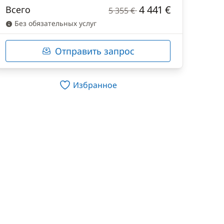
4 441 €
Всего
5 355 €
Без обязательных услуг
Отправить запрос
Избранное