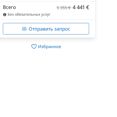
4 441 €
Всего
5 355 €
Без обязательных услуг
Отправить запрос
Избранное