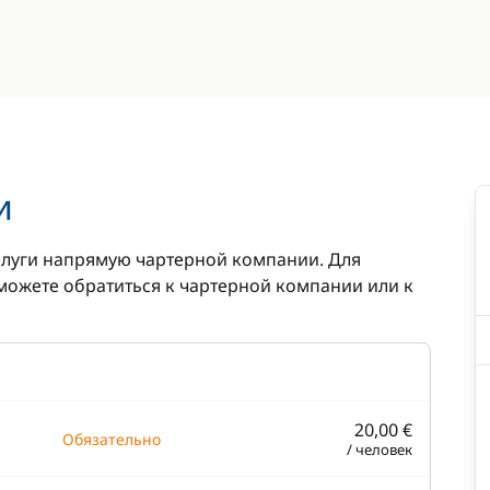
и
луги напрямую чартерной компании. Для
ожете обратиться к чартерной компании или к
20,00 €
Обязательно
/ человек