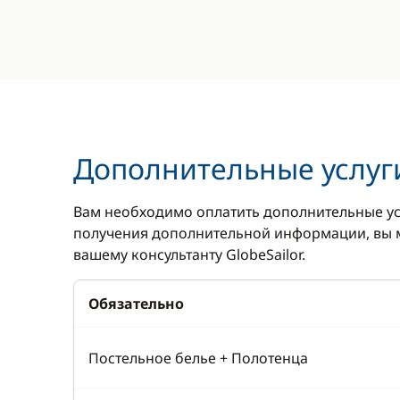
Дополнительные услуг
Вам необходимо оплатить дополнительные ус
получения дополнительной информации, вы м
вашему консультанту GlobeSailor.
Обязательно
Постельное белье + Полотенца