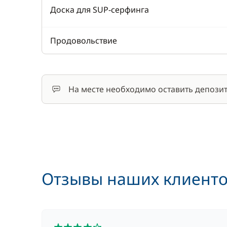
Доска для SUP-серфинга
Продовольствие
На месте необходимо оставить депозит
Отзывы наших клиент
4