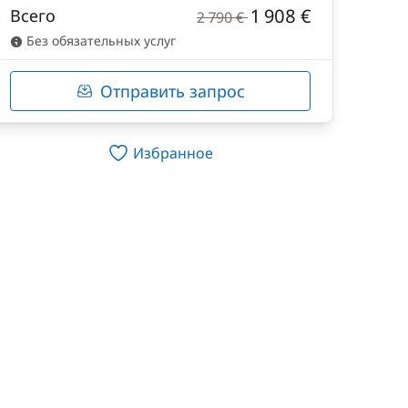
1 908 €
Всего
2 790 €
Без обязательных услуг
Отправить запрос
Избранное