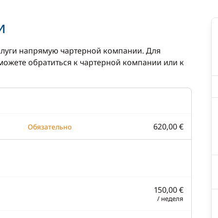
и
луги напрямую чартерной компании. Для
ожете обратиться к чартерной компании или к
620,00 €
Обязательно
150,00 €
/ неделя