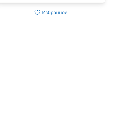
Избранное