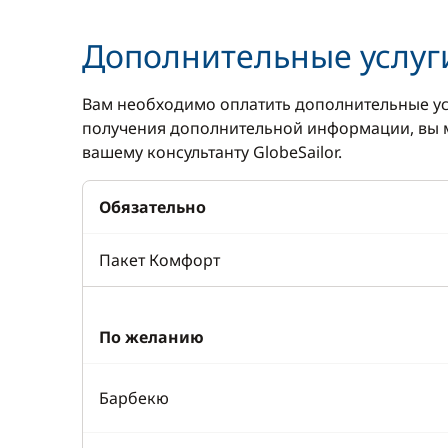
Дополнительные услуг
Вам необходимо оплатить дополнительные ус
получения дополнительной информации, вы м
вашему консультанту GlobeSailor.
Обязательно
Пакет Комфорт
По желанию
Барбекю