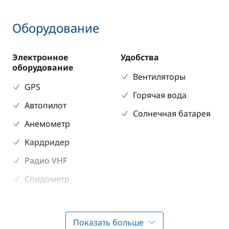
Оборудование
Электронное
Удобства
оборудование
Вентиляторы
GPS
Горячая вода
Автопилот
Солнечная батарея
Анемометр
Кардридер
Радио VHF
Спидометр
Эхолот
Показать больше