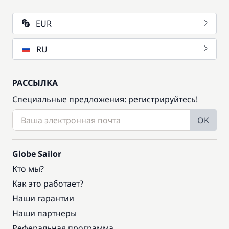
EUR
RU
РАССЫЛКА
Специальные предложения: регистрируйтесь!
OK
Globe Sailor
Кто мы?
Как это работает?
Наши гарантии
Наши партнеры
Реферальная программа