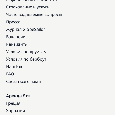
Страхование и услуги
Часто задаваемые вопросы
Пресса
Журнал GlobeSailor
Вакансии
Реквизиты
Условия по круизам
Условия по бербоут
Наш Блог
FAQ
Связаться с нами
Аренда Яхт
Греция
Хорватия