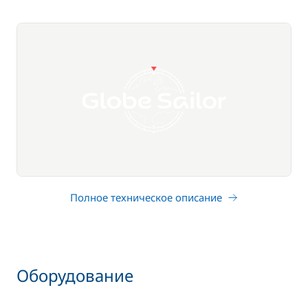
Полное техническое описание
Оборудование