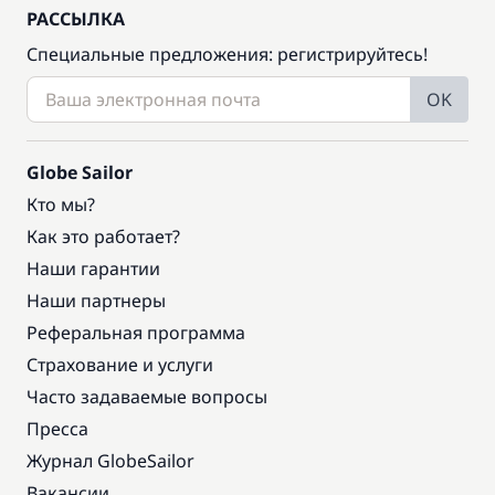
РАССЫЛКА
Специальные предложения: регистрируйтесь!
OK
Globe Sailor
Кто мы?
Как это работает?
Наши гарантии
Наши партнеры
Реферальная программа
Страхование и услуги
Часто задаваемые вопросы
Пресса
Журнал GlobeSailor
Вакансии