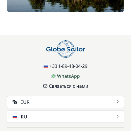
+33 1-89-48-04-29
WhatsApp
Связаться с нами
EUR
RU