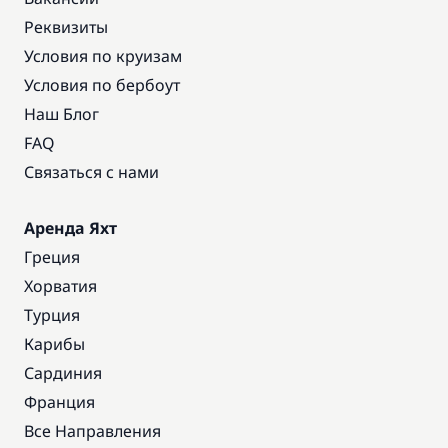
Реквизиты
Условия по круизам
Условия по бербоут
Наш Блог
FAQ
Связаться с нами
Аренда Яхт
Греция
Хорватия
Турция
Карибы
Сардиния
Франция
Все Направления