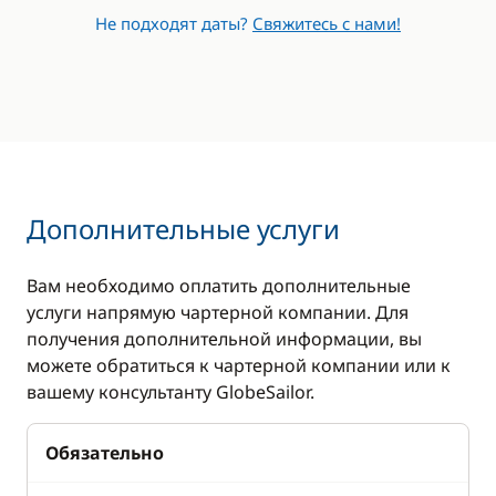
Не подходят даты?
Свяжитесь с нами!
Дополнительные услуги
Вам необходимо оплатить дополнительные
услуги напрямую чартерной компании. Для
получения дополнительной информации, вы
можете обратиться к чартерной компании или к
вашему консультанту GlobeSailor.
Обязательно