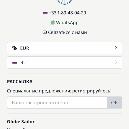
+33 1-89-48-04-29
WhatsApp
Связаться с нами
EUR
RU
РАССЫЛКА
Специальные предложения: регистрируйтесь!
OK
Globe Sailor