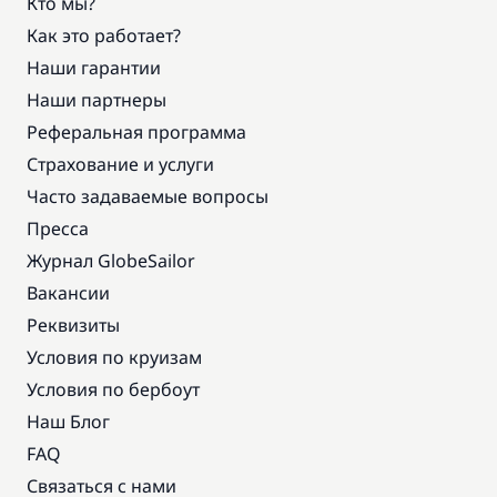
Кто мы?
Как это работает?
Наши гарантии
Наши партнеры
Реферальная программа
Страхование и услуги
Часто задаваемые вопросы
Пресса
Журнал GlobeSailor
Вакансии
Реквизиты
Условия по круизам
Условия по бербоут
Наш Блог
FAQ
Связаться с нами