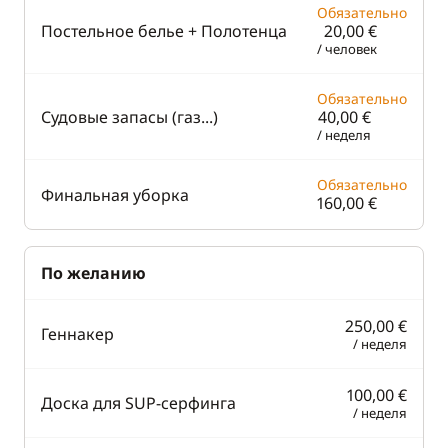
Обязательно
Постельное белье + Полотенца
20,00 €
/ человек
Обязательно
Судовые запасы (газ...)
40,00 €
/ неделя
Обязательно
Финальная уборка
160,00 €
По желанию
250,00 €
Геннакер
/ неделя
100,00 €
Доска для SUP-серфинга
/ неделя