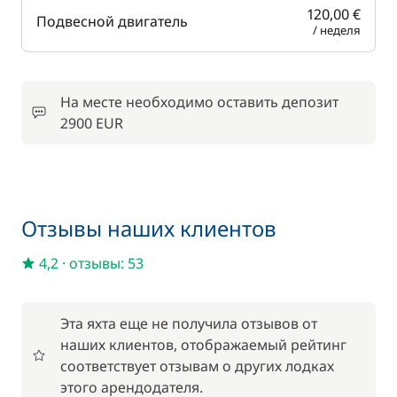
120,00 €
Подвесной двигатель
/ неделя
На месте необходимо оставить депозит
2900 EUR
Отзывы наших клиентов
4,2
·
отзывы: 53
Эта яхта еще не получила отзывов от
наших клиентов, отображаемый рейтинг
соответствует отзывам о других лодках
этого арендодателя.