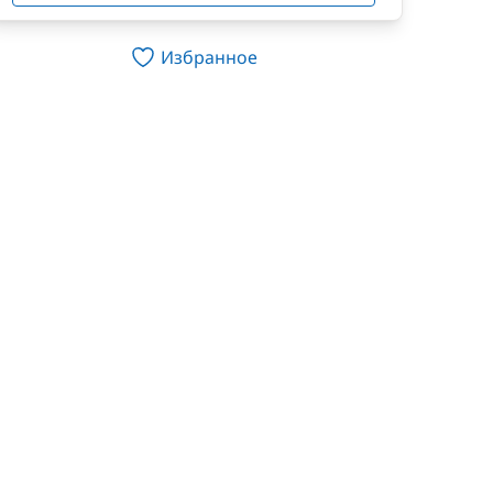
Избранное