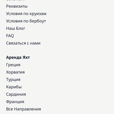
Реквизиты
Условия по круизам
Условия по бербоут
Наш Блог
FAQ
Связаться с нами
Аренда Яхт
Греция
Хорватия
Турция
Карибы
Сардиния
Франция
Все Направления