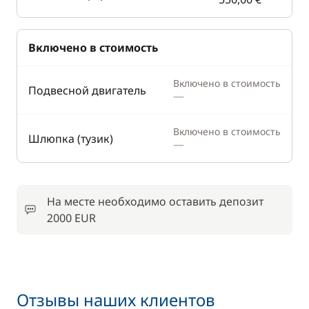
Включено в стоимость
Включено в стоимость
Подвесной двигатель
—
Включено в стоимость
Шлюпка (тузик)
—
На месте необходимо оставить депозит
2000 EUR
Отзывы наших клиентов