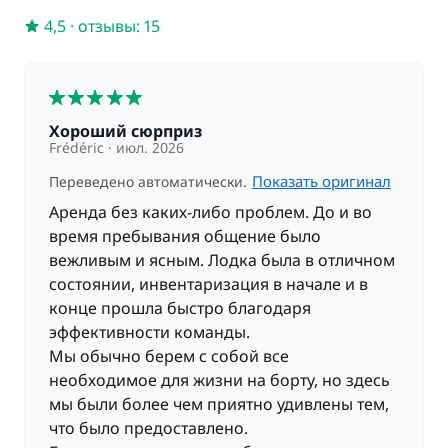
4,5
·
отзывы: 15
5
Хороший сюрприз
Frédéric
июл. 2026
Показать оригинал
Переведено автоматически.
Аренда без каких-либо проблем. До и во
время пребывания общение было
вежливым и ясным. Лодка была в отличном
состоянии, инвентаризация в начале и в
конце прошла быстро благодаря
эффективности команды.
Мы обычно берем с собой все
необходимое для жизни на борту, но здесь
мы были более чем приятно удивлены тем,
что было предоставлено.