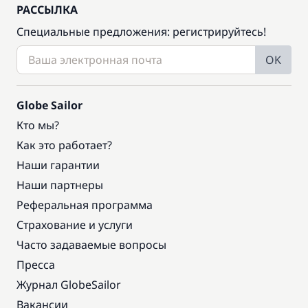
РАССЫЛКА
Специальные предложения: регистрируйтесь!
OK
Globe Sailor
Кто мы?
Как это работает?
Наши гарантии
Наши партнеры
Реферальная программа
Страхование и услуги
Часто задаваемые вопросы
Пресса
Журнал GlobeSailor
Вакансии