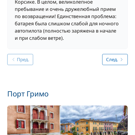
Корсике. В целом, великолепное
пребывание и очень дружелюбный прием
по возвращении! Единственная проблема:
батарея была слишком слабой для ночного
автопилота (полностью заряжена в начале
и при слабом ветре).
Пред.
След.
Порт Гримо