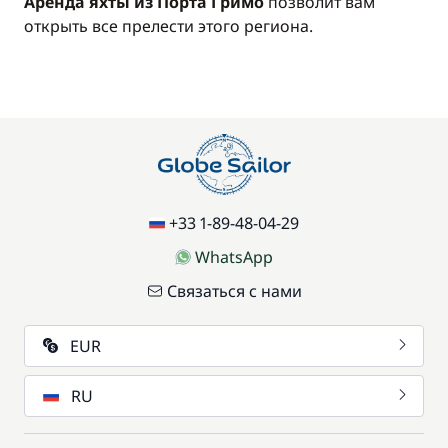
Аренда яхты из Порта Гримо
позволит вам
открыть все прелести этого региона.
+33 1-89-48-04-29
WhatsApp
Связаться с нами
EUR
RU