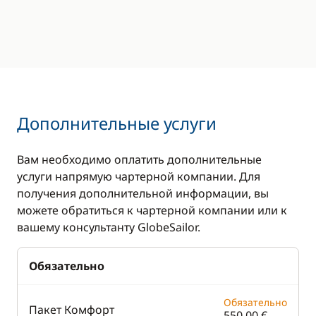
Дополнительные услуги
Вам необходимо оплатить дополнительные
услуги напрямую чартерной компании. Для
получения дополнительной информации, вы
можете обратиться к чартерной компании или к
вашему консультанту GlobeSailor.
Обязательно
Обязательно
Пакет Комфорт
550,00 €