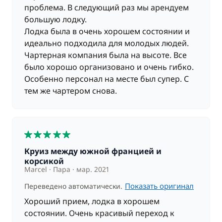
проблема. В следующий раз мы арендуем
большую лодку.
Лодка была в очень хорошем состоянии и
идеально подходила для молодых людей.
Чартерная компания была на высоте. Все
было хорошо организовано и очень гибко.
Особенно персонал на месте был супер. С
тем же чартером снова.
5
Круиз между южной францией и
корсикой
Marcel
Пара
мар. 2021
Показать оригинал
Переведено автоматически.
Хороший прием, лодка в хорошем
состоянии. Очень красивый переход к