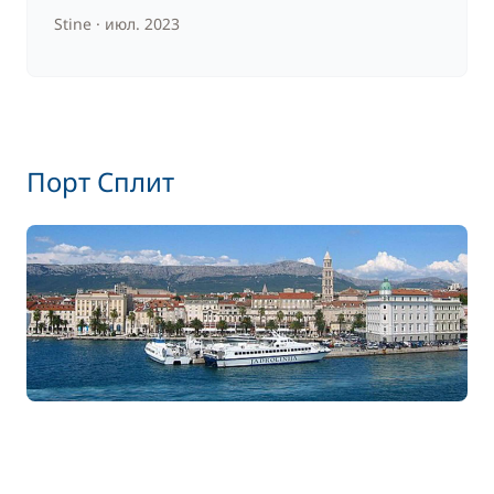
Stine
июл. 2023
Порт Сплит