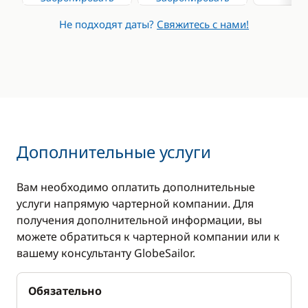
Сибоб / Морской
скутер
Не подходят даты?
Свяжитесь с нами!
Дополнительные услуги
Вам необходимо оплатить дополнительные
услуги напрямую чартерной компании. Для
получения дополнительной информации, вы
можете обратиться к чартерной компании или к
вашему консультанту GlobeSailor.
Обязательно