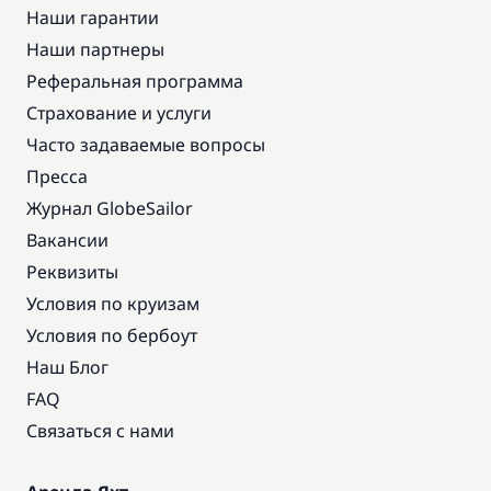
Наши гарантии
Наши партнеры
Реферальная программа
Страхование и услуги
Часто задаваемые вопросы
Пресса
Журнал GlobeSailor
Вакансии
Реквизиты
Условия по круизам
Условия по бербоут
Наш Блог
FAQ
Связаться с нами