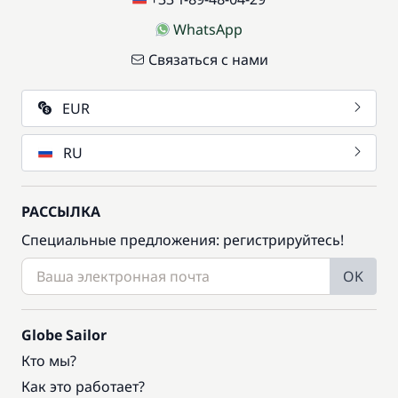
WhatsApp
Связаться с нами
EUR
RU
РАССЫЛКА
Специальные предложения: регистрируйтесь!
OK
Globe Sailor
Кто мы?
Как это работает?