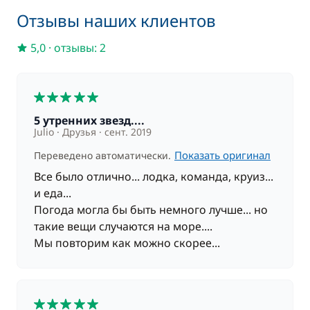
Отзывы наших клиентов
5,0
·
отзывы: 2
5
5 утренних звезд....
Julio
Друзья
сент. 2019
Показать оригинал
Переведено автоматически.
Все было отлично... лодка, команда, круиз...
и еда...
Погода могла бы быть немного лучше... но
такие вещи случаются на море....
Мы повторим как можно скорее...
5