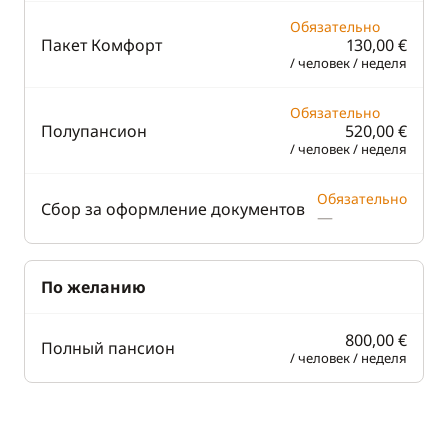
Обязательно
Пакет Комфорт
130,00 €
/ человек / неделя
Обязательно
Полупансион
520,00 €
/ человек / неделя
Обязательно
Сбор за оформление документов
—
По желанию
800,00 €
Полный пансион
/ человек / неделя