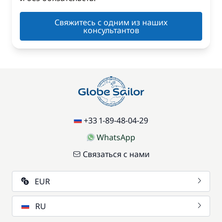
Свяжитесь с одним из наших
консультантов
+33 1-89-48-04-29
WhatsApp
Связаться с нами
EUR
RU