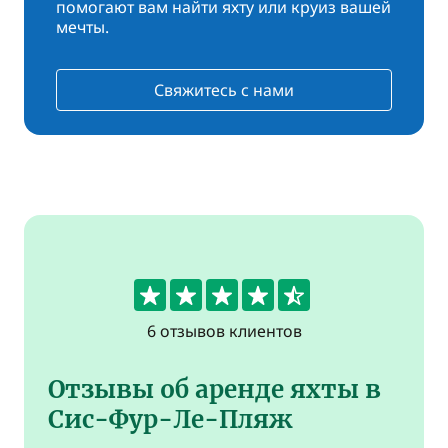
помогают вам найти яхту или круиз вашей
мечты.
Свяжитесь с нами
4.5
6 отзывов клиентов
Отзывы об аренде яхты в
Сис-Фур-Ле-Пляж