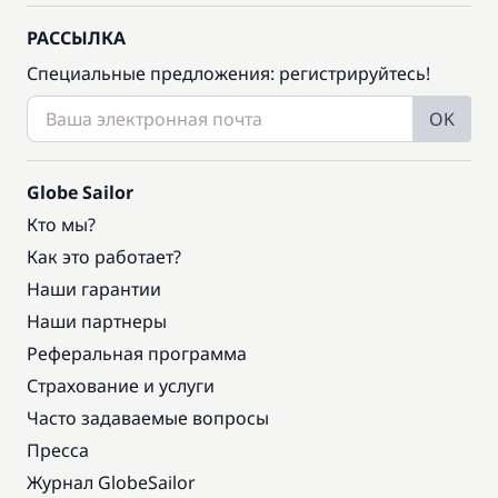
РАССЫЛКА
Специальные предложения: регистрируйтесь!
OK
Globe Sailor
Кто мы?
Как это работает?
Наши гарантии
Наши партнеры
Реферальная программа
Страхование и услуги
Часто задаваемые вопросы
Пресса
Журнал GlobeSailor