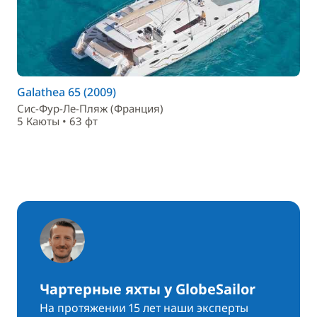
Galathea 65 (2009)
Сис-Фур-Ле-Пляж (Франция)
5 Каюты • 63 фт
Чартерные яхты у GlobeSailor
На протяжении 15 лет наши эксперты