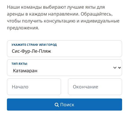
Наши команды выбирают лучшие яхты для
аренды в каждом направлении. Обращайтесь,
чтобы получить консультацию и индивидуальные
предложения.
УКАЖИТЕ СТРАНУ ИЛИ ГОРОД
ТИП ЯХТЫ:
Начало
Окончание
Поиск