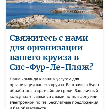
Свяжитесь с нами
для организации
вашего круиза в
Сис-Фур-Ле-Пляж?
Наша команда к вашим услугам для
организации вашего круиза. Ваш заявка будет
обработана в кратчайшие сроки. Ваш личный
консультант свяжется с вами по телефону или
электронной почте. Бесплатные предложения
и без обязательств.