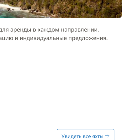
ля аренды в каждом направлении.
тацию и индивидуальные предложения.
Увидеть все яхты