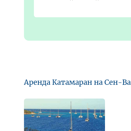
Аренда Катамаран на Сен-В