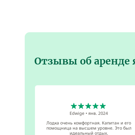
Отзывы об аренде 
5
Edwige
•
янв. 2024
Лодка очень комфортная. Капитан и его
помощница на высшем уровне. Это был
идеальный отдых.