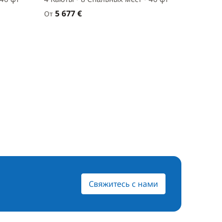
5 677 €
От
Свяжитесь с нами