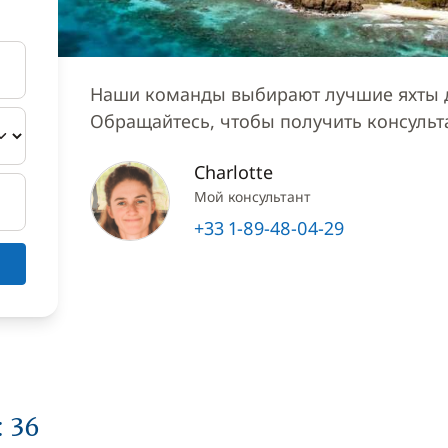
Наши команды выбирают лучшие яхты д
Обращайтесь, чтобы получить консуль
Charlotte
Мой консультант
+33 1-89-48-04-29
 36