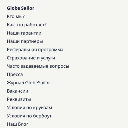
Globe Sailor
Кто мы?
Как это работает?
Наши гарантии
Наши партнеры
Реферальная программа
Страхование и услуги
Часто задаваемые вопросы
Пресса
Журнал GlobeSailor
Вакансии
Реквизиты
Условия по круизам
Условия по бербоут
Наш Блог