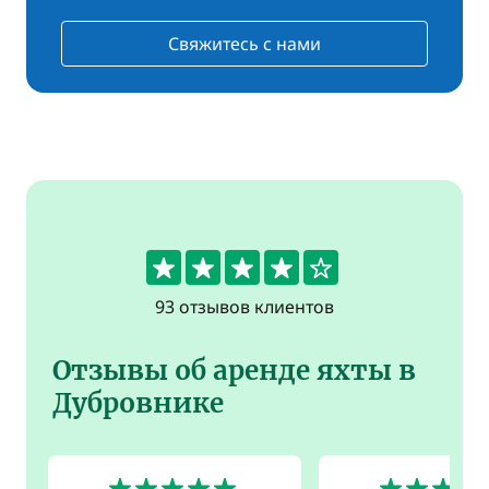
Свяжитесь с нами
4.4
93 отзывов клиентов
Отзывы об аренде яхты в
Дубровнике
5
5