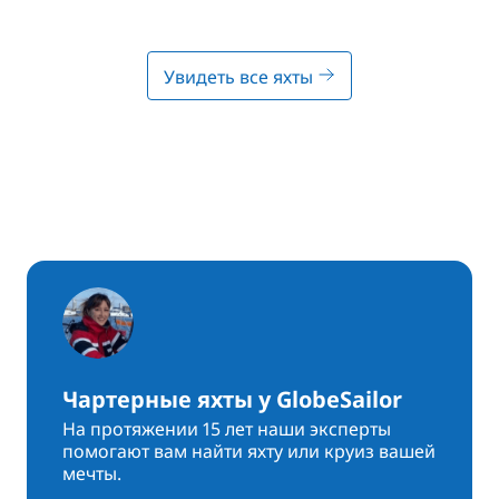
Увидеть все яхты
Чартерные яхты у GlobeSailor
На протяжении 15 лет наши эксперты
помогают вам найти яхту или круиз вашей
мечты.