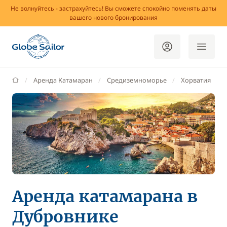
Не волнуйтесь - застрахуйтесь! Вы сможете спокойно поменять даты
вашего нового бронирования
GlobeSailor
Аренда Катамаран
Средиземноморье
Хорватия
Аренда катамарана в
Дубровнике