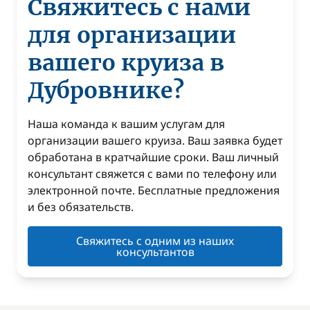
Свяжитесь с нами
для организации
вашего круиза в
Дубровнике?
Наша команда к вашим услугам для
организации вашего круиза. Ваш заявка будет
обработана в кратчайшие сроки. Ваш личный
консультант свяжется с вами по телефону или
электронной почте. Бесплатные предложения
и без обязательств.
Свяжитесь с одним из наших
консультантов