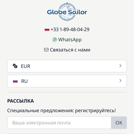
+33 1-89-48-04-29
WhatsApp
Связаться с нами
EUR
RU
РАССЫЛКА
Специальные предложения: регистрируйтесь!
OK