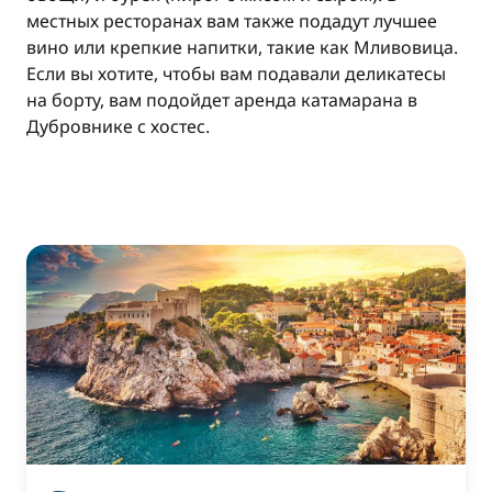
местных ресторанах вам также подадут лучшее
вино или крепкие напитки, такие как Мливовица.
Если вы хотите, чтобы вам подавали деликатесы
на борту, вам подойдет аренда катамарана в
Дубровнике с хостес.