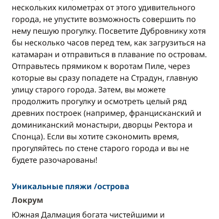
нескольких километрах от этого удивительного
города, не упустите возможность совершить по
нему пешую прогулку. Посветите Дубровнику хотя
бы несколько часов перед тем, как загрузиться на
катамаран и отправиться в плавание по островам.
Отправьтесь прямиком к воротам Пиле, через
которые вы сразу попадете на Страдун, главную
улицу старого города. Затем, вы можете
продолжить прогулку и осмотреть целый ряд
древних построек (например, францисканский и
доминиканский монастыри, дворцы Ректора и
Спонца). Если вы хотите сэкономить время,
прогуляйтесь по стене старого города и вы не
будете разочарованы!
Уникальные пляжи /острова
Локрум
Южная Далмация богата чистейшими и