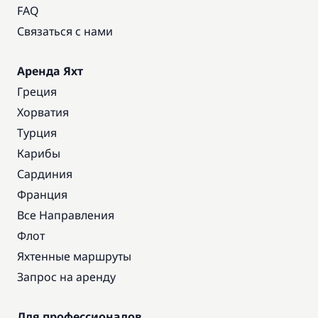
FAQ
Связаться с нами
Аренда Яхт
Греция
Хорватия
Турция
Карибы
Сардиния
Франция
Все Направления
Флот
Яхтенные маршруты
Запрос на аренду
Для профессионалов