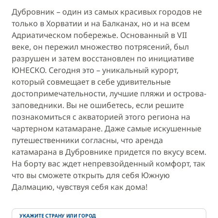
Дубровник – один из самых красивых городов не
только в Хорватии и на Балканах, но и на всем
Адриатическом побережье. Основанный в VII
веке, он пережил множество потрясений, был
разрушен и затем восстановлен по инициативе
ЮНЕСКО. Сегодня это – уникальный курорт,
который совмещает в себе удивительные
достопримечательности, лучшие пляжи и острова-
заповедники. Вы не ошибетесь, если решите
познакомиться с акваторией этого региона на
чартерном катамаране. Даже самые искушенные
путешественники согласны, что аренда
катамарана в Дубровнике придется по вкусу всем.
На борту вас ждет непревзойденный комфорт, так
что вы сможете открыть для себя Южную
Далмацию, чувствуя себя как дома!
УКАЖИТЕ СТРАНУ ИЛИ ГОРОД