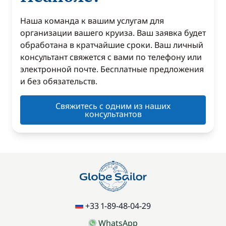
Наша команда к вашим услугам для
организации вашего круиза. Ваш заявка будет
обработана в кратчайшие сроки. Ваш личный
консультант свяжется с вами по телефону или
электронной почте. Бесплатные предложения
и без обязательств.
Свяжитесь с одним из наших
консультантов
+33 1-89-48-04-29
WhatsApp