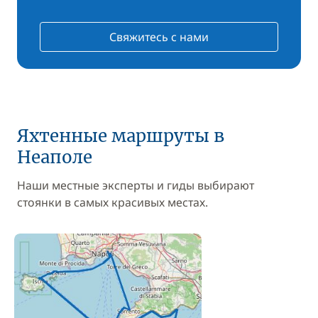
Свяжитесь с нами
Яхтенные маршруты в
Неаполе
Наши местные эксперты и гиды выбирают
стоянки в самых красивых местах.