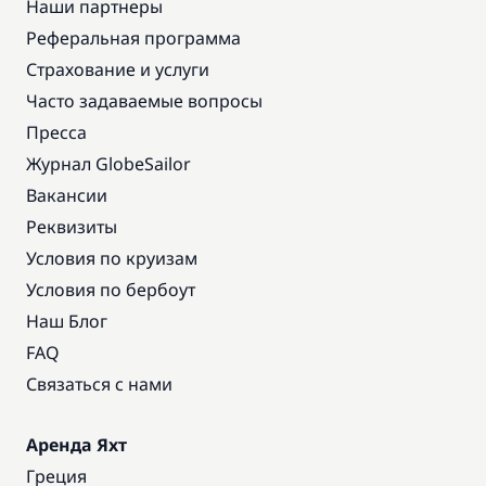
Наши партнеры
Реферальная программа
Страхование и услуги
Часто задаваемые вопросы
Пресса
Журнал GlobeSailor
Вакансии
Реквизиты
Условия по круизам
Условия по бербоут
Наш Блог
FAQ
Связаться с нами
Аренда Яхт
Греция