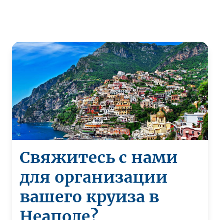
Свяжитесь с нами
для организации
вашего круиза в
Неаполе?