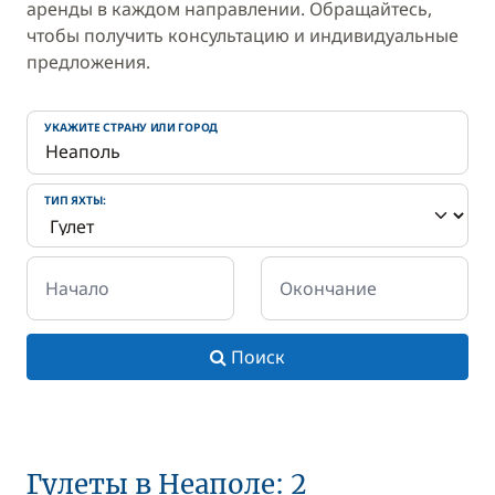
аренды в каждом направлении. Обращайтесь,
чтобы получить консультацию и индивидуальные
предложения.
УКАЖИТЕ СТРАНУ ИЛИ ГОРОД
ТИП ЯХТЫ:
Начало
Окончание
Поиск
Гулеты в Неаполе: 2