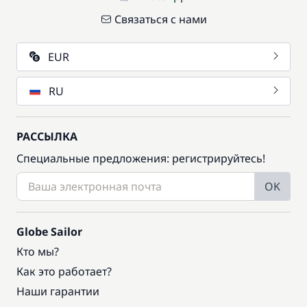
Связаться с нами
EUR
RU
РАССЫЛКА
Специальные предложения: регистрируйтесь!
OK
Globe Sailor
Кто мы?
Как это работает?
Наши гарантии