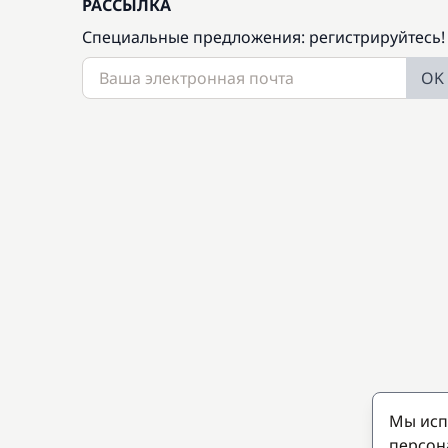
РАССЫЛКА
Специальные предложения: регистрируйтесь!
OK
Мы исп
персон