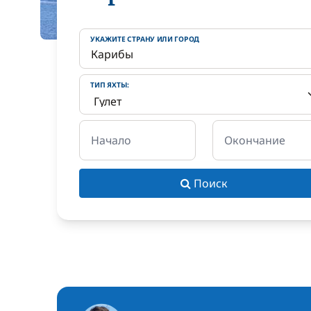
УКАЖИТЕ СТРАНУ ИЛИ ГОРОД
ТИП ЯХТЫ:
Начало
Окончание
Поиск