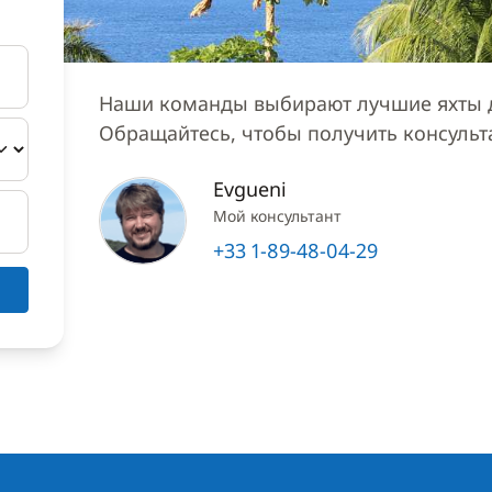
Наши команды выбирают лучшие яхты д
Обращайтесь, чтобы получить консуль
Evgueni
Мой консультант
+33 1-89-48-04-29