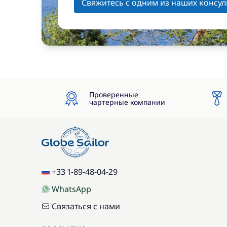
Свяжитесь с одним из наших консул
Проверенные
чартерные компании
+33 1-89-48-04-29
WhatsApp
Связаться с нами