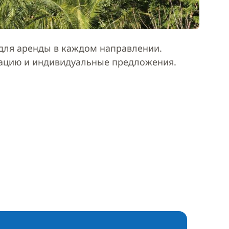
ля аренды в каждом направлении.
тацию и индивидуальные предложения.