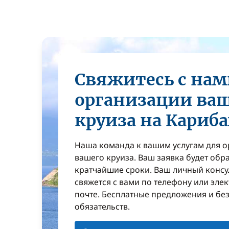
Свяжитесь с нам
организации ва
круиза на Кариба
Наша команда к вашим услугам для 
вашего круиза. Ваш заявка будет обр
кратчайшие сроки. Ваш личный консу
свяжется с вами по телефону или эле
почте. Бесплатные предложения и бе
обязательств.